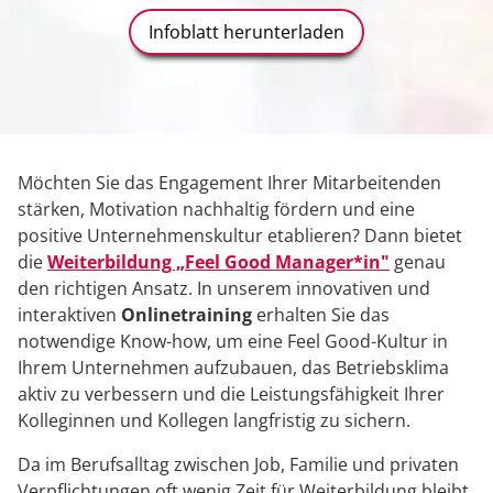
Infoblatt herunterladen
Möchten Sie das Engagement Ihrer Mitarbeitenden
stärken, Motivation nachhaltig fördern und eine
positive Unternehmenskultur etablieren? Dann bietet
die
Weiterbildung „Feel Good Manager*in"
genau
den richtigen Ansatz. In unserem innovativen und
interaktiven
Onlinetraining
erhalten Sie das
notwendige Know-how, um eine Feel Good-Kultur in
Ihrem Unternehmen aufzubauen, das Betriebsklima
aktiv zu verbessern und die Leistungsfähigkeit Ihrer
Kolleginnen und Kollegen langfristig zu sichern.
Da im Berufsalltag zwischen Job, Familie und privaten
Verpflichtungen oft wenig Zeit für Weiterbildung bleibt,