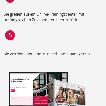
Sie greifen auf ein Online-Trainingscenter mit
umfangreichen Zusatzmaterialien zurück.
Sie werden anerkannte*r Feel Good Manager*in.