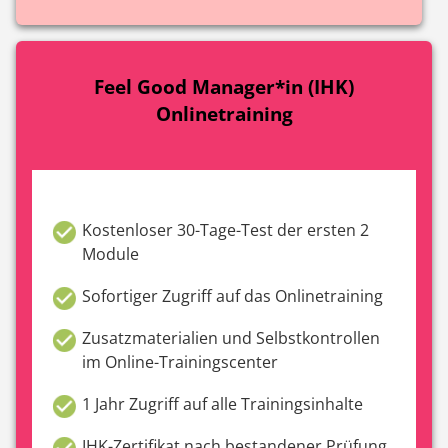
Feel Good Manager*in (IHK)
Onlinetraining
Kostenloser 30-Tage-Test der ersten 2
Module
Sofortiger Zugriff auf das Onlinetraining
Zusatzmaterialien und Selbstkontrollen
im Online-Trainingscenter
1 Jahr Zugriff auf alle Trainingsinhalte
IHK-Zertifikat nach bestandener Prüfung