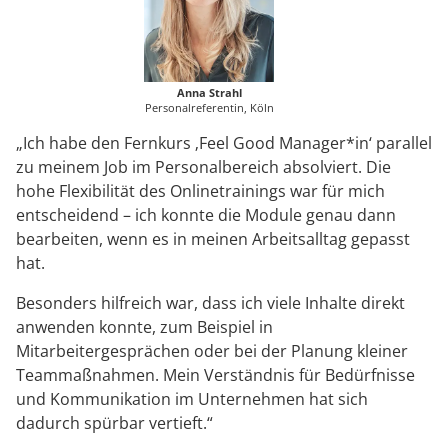
Anna Strahl
Personalreferentin, Köln
„Ich habe den Fernkurs ‚Feel Good Manager*in‘ parallel
zu meinem Job im Personalbereich absolviert. Die
hohe Flexibilität des Onlinetrainings war für mich
entscheidend – ich konnte die Module genau dann
bearbeiten, wenn es in meinen Arbeitsalltag gepasst
hat.
Besonders hilfreich war, dass ich viele Inhalte direkt
anwenden konnte, zum Beispiel in
Mitarbeitergesprächen oder bei der Planung kleiner
Teammaßnahmen. Mein Verständnis für Bedürfnisse
und Kommunikation im Unternehmen hat sich
dadurch spürbar vertieft.“